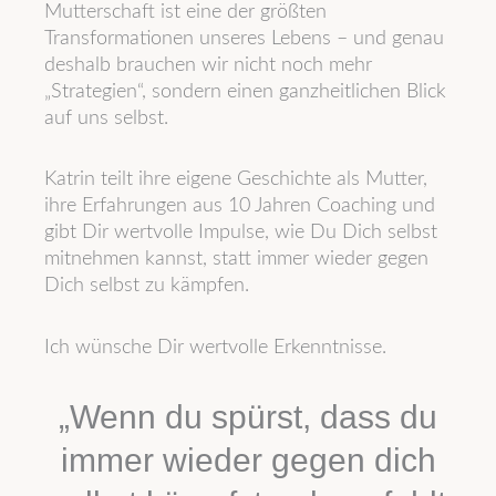
Mutterschaft ist eine der größten
Transformationen unseres Lebens – und genau
deshalb brauchen wir nicht noch mehr
„Strategien“, sondern einen ganzheitlichen Blick
auf uns selbst.
Katrin teilt ihre eigene Geschichte als Mutter,
ihre Erfahrungen aus 10 Jahren Coaching und
gibt Dir wertvolle Impulse, wie Du Dich selbst
mitnehmen kannst, statt immer wieder gegen
Dich selbst zu kämpfen.
Ich wünsche Dir wertvolle Erkenntnisse.
„Wenn du spürst, dass du
immer wieder gegen dich