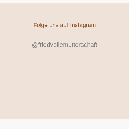
Folge uns auf Instagram
@friedvollemutterschaft