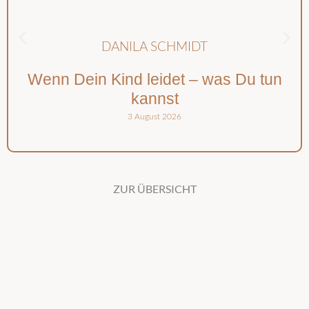
DANILA SCHMIDT
Wenn Dein Kind leidet – was Du tun
kannst
3 August 2026
ZUR ÜBERSICHT