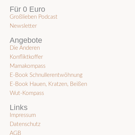
Für 0 Euro
Großlieben Podcast
Newsletter
Angebote
Die Anderen
Konfliktkoffer
Mamakompass
E-Book Schnullerentwöhnung
E-Book Hauen, Kratzen, Beißen
Wut-Kompass
Links
Impressum
Datenschutz
AGB