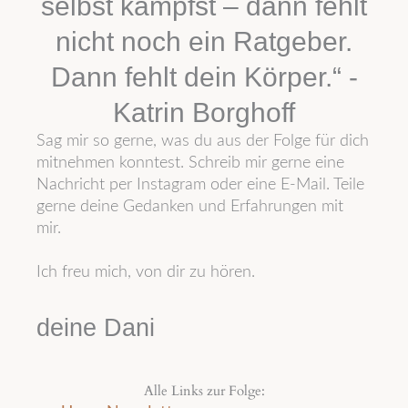
selbst kämpfst – dann fehlt
nicht noch ein Ratgeber.
Dann fehlt dein Körper.“ -
Katrin Borghoff
Sag mir so gerne, was du aus der Folge für dich
mitnehmen konntest. Schreib mir gerne eine
Nachricht per Instagram oder eine E-Mail. Teile
gerne deine Gedanken und Erfahrungen mit
mir.
Ich freu mich, von dir zu hören.
deine Dani
Alle Links zur Folge: