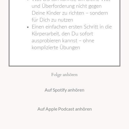
und Überforderung nicht gegen
Deine Kinder zu richten – sondern
für Dich zu nutzen
Einen einfachen ersten Schritt in die
Körperarbeit, den Du sofort
ausprobieren kannst – ohne
komplizierte Übungen
Folge anhören
Auf Spotify anhören
Auf Apple Podcast anhören