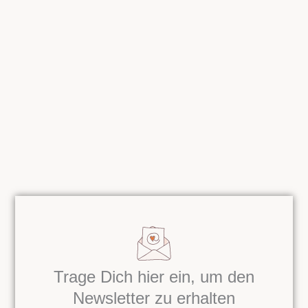
Trage Dich hier ein, um den
Newsletter zu erhalten