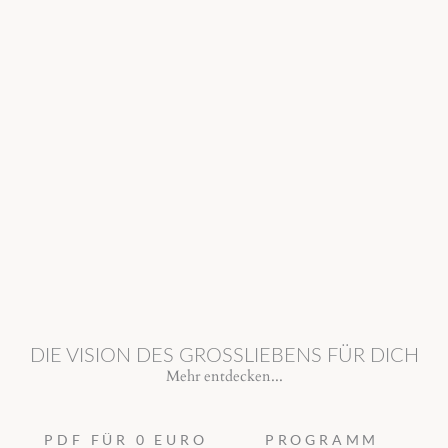
DIE VISION DES GROSSLIEBENS FÜR DICH
Mehr entdecken...
PDF FÜR 0 EURO
PROGRAMM