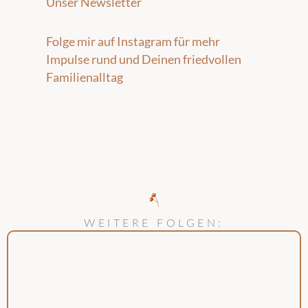
Unser Newsletter
Folge mir auf Instagram für mehr
Impulse rund und Deinen friedvollen
Familienalltag
WEITERE FOLGEN: