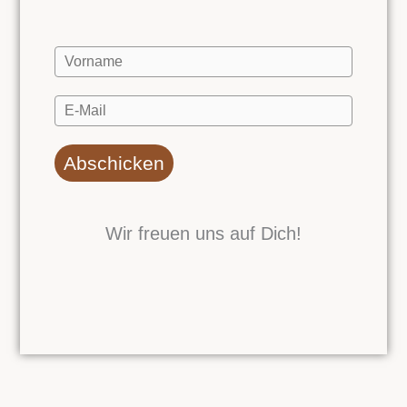
Abschicken
Wir freuen uns auf Dich!