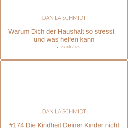
DANILA SCHMIDT
Warum Dich der Haushalt so stresst –
und was helfen kann
20 Juli 2026
DANILA SCHMIDT
#174 Die Kindheit Deiner Kinder nicht