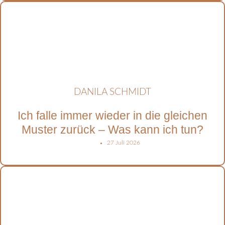
DANILA SCHMIDT
Ich falle immer wieder in die gleichen
Muster zurück – Was kann ich tun?
27 Juli 2026