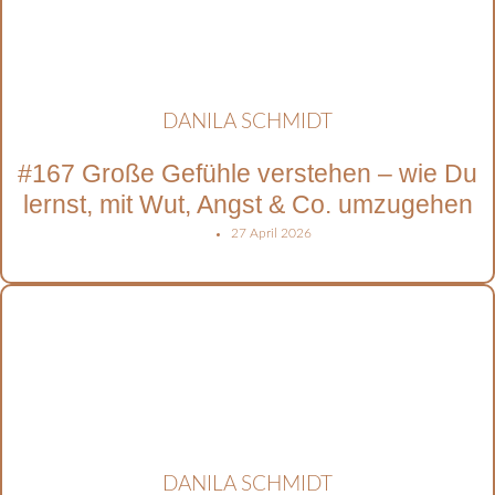
DANILA SCHMIDT
#167 Große Gefühle verstehen – wie Du
lernst, mit Wut, Angst & Co. umzugehen
27 April 2026
DANILA SCHMIDT