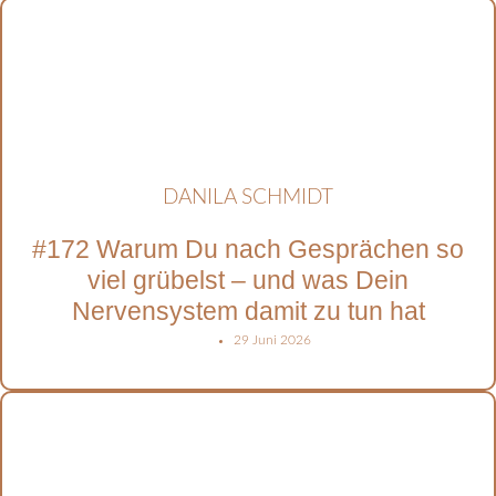
DANILA SCHMIDT
#172 Warum Du nach Gesprächen so
viel grübelst – und was Dein
Nervensystem damit zu tun hat
29 Juni 2026