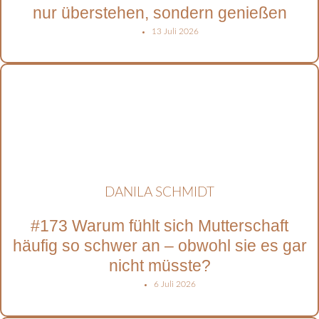
nur überstehen, sondern genießen
13 Juli 2026
DANILA SCHMIDT
#173 Warum fühlt sich Mutterschaft
häufig so schwer an – obwohl sie es gar
nicht müsste?
6 Juli 2026