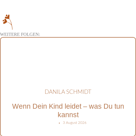
WEITERE FOLGEN:
DANILA SCHMIDT
Wenn Dein Kind leidet – was Du tun
kannst
3 August 2026