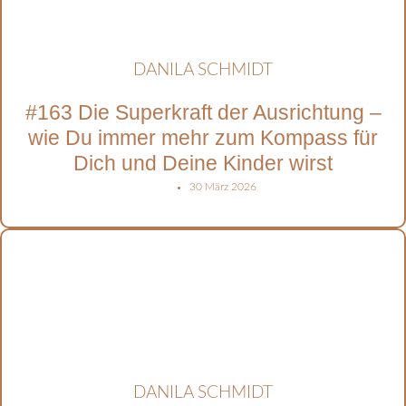
DANILA SCHMIDT
#163 Die Superkraft der Ausrichtung –
wie Du immer mehr zum Kompass für
Dich und Deine Kinder wirst
30 März 2026
DANILA SCHMIDT