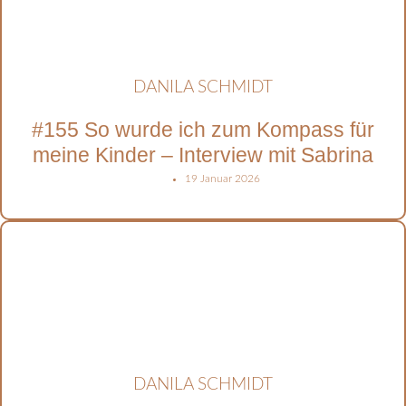
DANILA SCHMIDT
#155 So wurde ich zum Kompass für
meine Kinder – Interview mit Sabrina
19 Januar 2026
DANILA SCHMIDT