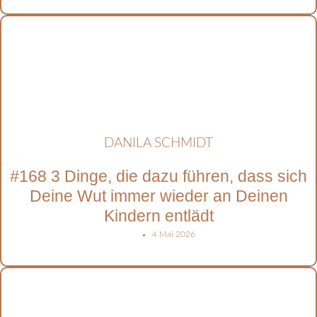
DANILA SCHMIDT
#168 3 Dinge, die dazu führen, dass sich
Deine Wut immer wieder an Deinen
Kindern entlädt
4 Mai 2026