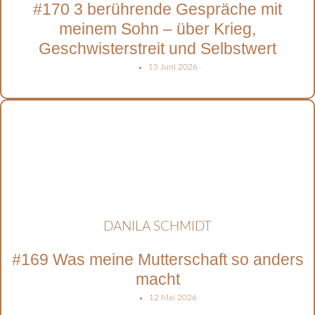
#170 3 berührende Gespräche mit
meinem Sohn – über Krieg,
Geschwisterstreit und Selbstwert
15 Juni 2026
DANILA SCHMIDT
#169 Was meine Mutterschaft so anders
macht
12 Mai 2026