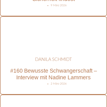
9 März 2026
DANILA SCHMIDT
#160 Bewusste Schwangerschaft –
Interview mit Nadine Lammers
2 März 2026