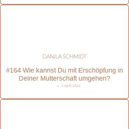
DANILA SCHMIDT
#164 Wie kannst Du mit Erschöpfung in
Deiner Mutterschaft umgehen?
8 April 2026