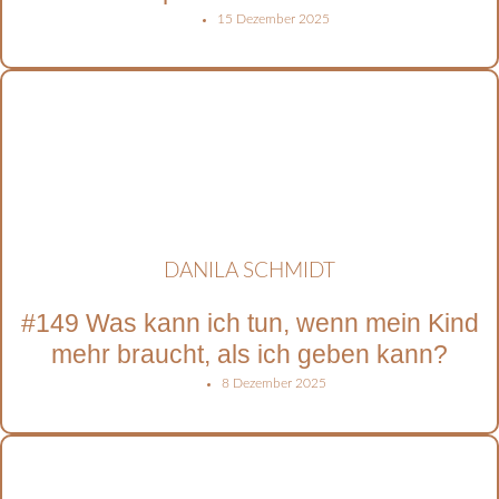
15 Dezember 2025
DANILA SCHMIDT
#149 Was kann ich tun, wenn mein Kind
mehr braucht, als ich geben kann?
8 Dezember 2025