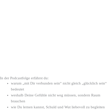
In der Podcastfolge erfährst du:
warum „mit Dir verbunden sein“ nicht gleich „glücklich sein“
bedeutet
weshalb Deine Gefühle nicht weg müssen, sondern Raum
brauchen
wie Du lernen kannst, Schuld und Wut liebevoll zu begleiten