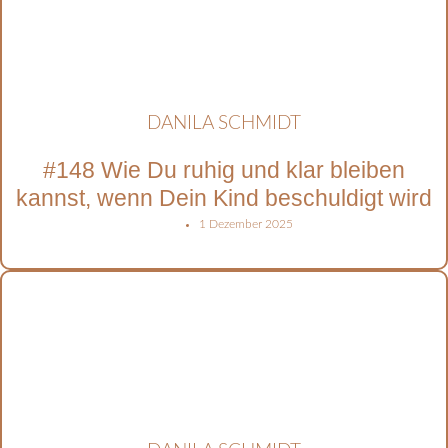
DANILA SCHMIDT
#148 Wie Du ruhig und klar bleiben
kannst, wenn Dein Kind beschuldigt wird
1 Dezember 2025