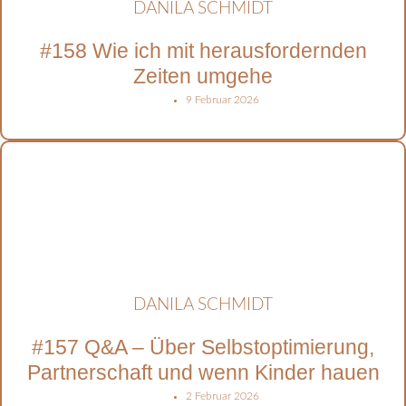
DANILA SCHMIDT
#158 Wie ich mit herausfordernden
Zeiten umgehe
9 Februar 2026
DANILA SCHMIDT
#157 Q&A – Über Selbstoptimierung,
Partnerschaft und wenn Kinder hauen
2 Februar 2026