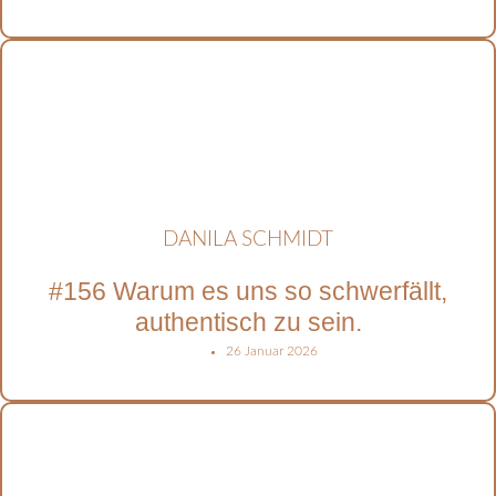
DANILA SCHMIDT
#156 Warum es uns so schwerfällt,
authentisch zu sein.
26 Januar 2026