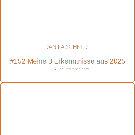
DANILA SCHMIDT
#152 Meine 3 Erkenntnisse aus 2025
29 Dezember 2025