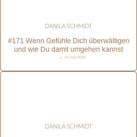
DANILA SCHMIDT
#171 Wenn Gefühle Dich überwältigen
und wie Du damit umgehen kannst
22 Juni 2026
DANILA SCHMIDT