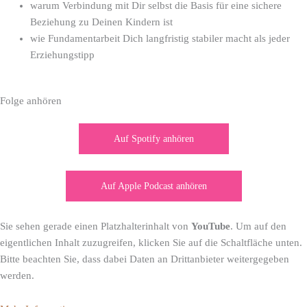
warum Verbindung mit Dir selbst die Basis für eine sichere
Beziehung zu Deinen Kindern ist
wie Fundamentarbeit Dich langfristig stabiler macht als jeder
Erziehungstipp
Folge anhören
Auf Spotify anhören
Auf Apple Podcast anhören
Sie sehen gerade einen Platzhalterinhalt von
YouTube
. Um auf den
eigentlichen Inhalt zuzugreifen, klicken Sie auf die Schaltfläche unten.
Bitte beachten Sie, dass dabei Daten an Drittanbieter weitergegeben
werden.