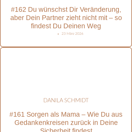
#162 Du wünschst Dir Veränderung,
aber Dein Partner zieht nicht mit – so
findest Du Deinen Weg
23 März 2026
DANILA SCHMIDT
#161 Sorgen als Mama – Wie Du aus
Gedankenkreisen zurück in Deine
Sicherheit findest