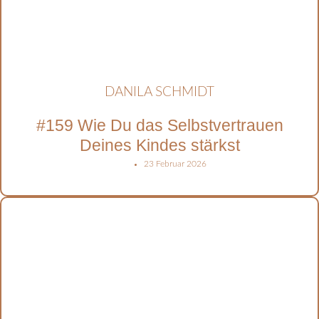
DANILA SCHMIDT
#159 Wie Du das Selbstvertrauen
Deines Kindes stärkst
23 Februar 2026