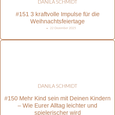
DANILA SCHMIDT
#151 3 kraftvolle Impulse für die
Weihnachtsfeiertage
22 Dezember 2025
DANILA SCHMIDT
#150 Mehr Kind sein mit Deinen Kindern
– Wie Eurer Alltag leichter und
spielerischer wird