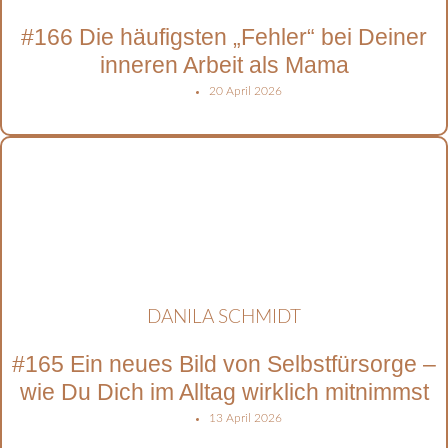
#166 Die häufigsten „Fehler“ bei Deiner
inneren Arbeit als Mama
20 April 2026
DANILA SCHMIDT
#165 Ein neues Bild von Selbstfürsorge –
wie Du Dich im Alltag wirklich mitnimmst
13 April 2026