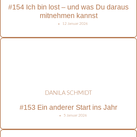
#154 Ich bin lost – und was Du daraus
mitnehmen kannst
12 Januar 2026
DANILA SCHMIDT
#153 Ein anderer Start ins Jahr
5 Januar 2026