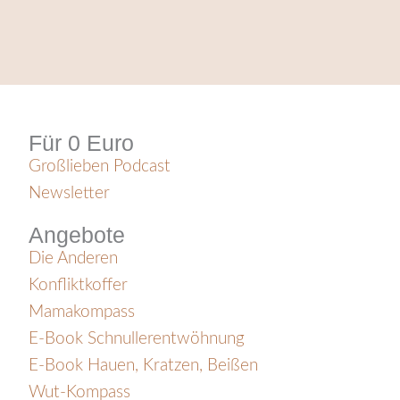
Für 0 Euro
Großlieben Podcast
Newsletter
Angebote
Die Anderen
Konfliktkoffer
Mamakompass
E-Book Schnullerentwöhnung
E-Book Hauen, Kratzen, Beißen
Wut-Kompass