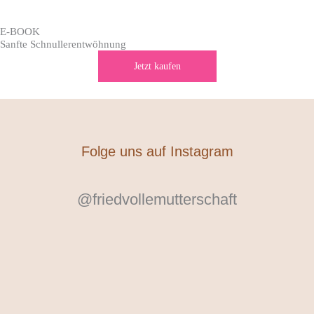
E-BOOK
Sanfte Schnuller­entwöhnung
Jetzt kaufen
Folge uns auf Instagram
@friedvollemutterschaft