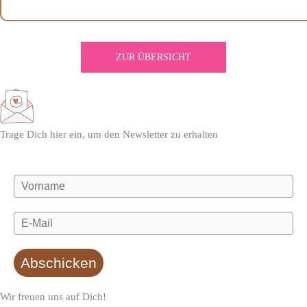
ZUR ÜBERSICHT
Trage Dich hier ein, um den Newsletter zu erhalten
Abschicken
Wir freuen uns auf Dich!