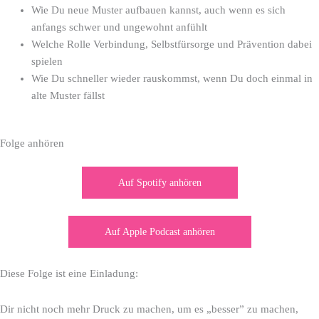
Wie Du neue Muster aufbauen kannst, auch wenn es sich
anfangs schwer und ungewohnt anfühlt
Welche Rolle Verbindung, Selbstfürsorge und Prävention dabei
spielen
Wie Du schneller wieder rauskommst, wenn Du doch einmal in
alte Muster fällst
Folge anhören
Auf Spotify anhören
Auf Apple Podcast anhören
Diese Folge ist eine Einladung:
Dir nicht noch mehr Druck zu machen, um es „besser” zu machen,