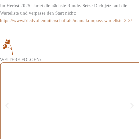
Im Herbst 2025 startet die nächste Runde. Setze Dich jetzt auf die
Warteliste und verpasse den Start nicht:
https://www.friedvollemutterschaft.de/mamakompass-warteliste-2-2/
WEITERE FOLGEN: