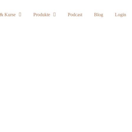
& Kurse
Produkte
Podcast
Blog
Login