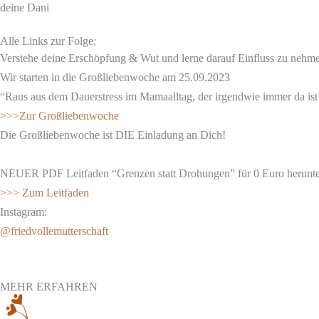
deine Dani
Alle Links zur Folge:
Verstehe deine Erschöpfung & Wut und lerne darauf Einfluss zu nehm
Wir starten in die Großliebenwoche am 25.09.2023
“Raus aus dem Dauerstress im Mamaalltag, der irgendwie immer da ist 
>>>Zur Großliebenwoche
Die Großliebenwoche ist DIE Einladung an Dich!
NEUER PDF Leitfaden “Grenzen statt Drohungen” für 0 Euro herunte
>>> Zum Leitfaden
Instagram:
@friedvollemutterschaft
MEHR ERFAHREN