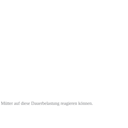
 Mütter auf diese Dauerbelastung reagieren können.