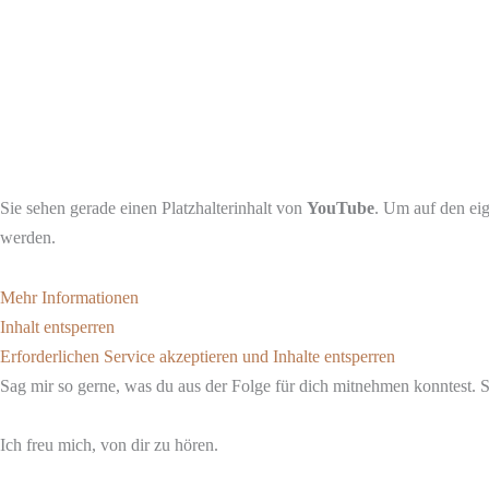
Sie sehen gerade einen Platzhalterinhalt von
YouTube
. Um auf den eig
werden.
Mehr Informationen
Inhalt entsperren
Erforderlichen Service akzeptieren und Inhalte entsperren
Sag mir so gerne, was du aus der Folge für dich mitnehmen konntest. 
Ich freu mich, von dir zu hören.