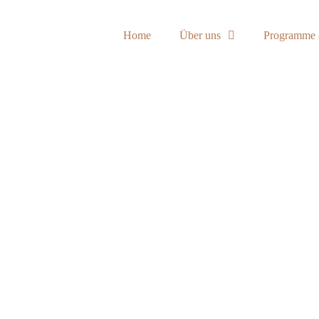
Home
Über uns
Programme 