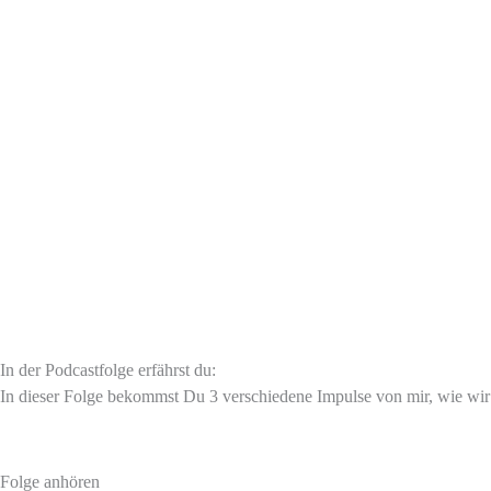
In der Podcastfolge erfährst du:
In dieser Folge bekommst Du 3 verschiedene Impulse von mir, wie wir
Folge anhören