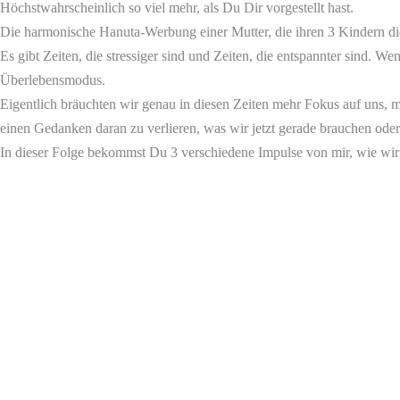
Höchstwahrscheinlich so viel mehr, als Du Dir vorgestellt hast.
Die harmonische Hanuta-Werbung einer Mutter, die ihren 3 Kindern die
Es gibt Zeiten, die stressiger sind und Zeiten, die entspannter sind. We
Überlebensmodus.
Eigentlich bräuchten wir genau in diesen Zeiten mehr Fokus auf uns,
einen Gedanken daran zu verlieren, was wir jetzt gerade brauchen oder
In dieser Folge bekommst Du 3 verschiedene Impulse von mir, wie wir