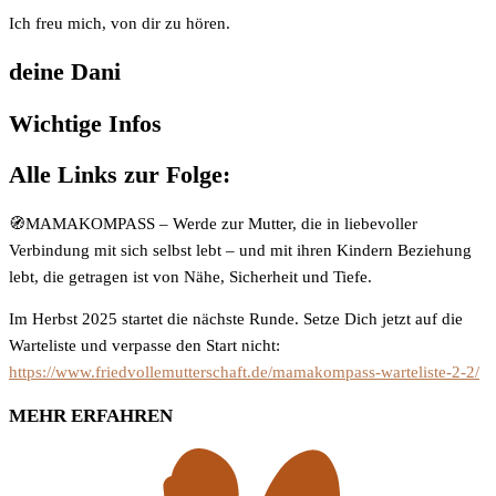
Ich freu mich, von dir zu hören.
deine Dani
Wichtige Infos
Alle Links zur Folge:
🧭MAMAKOMPASS – Werde zur Mutter, die in liebevoller
Verbindung mit sich selbst lebt – und mit ihren Kindern Beziehung
lebt, die getragen ist von Nähe, Sicherheit und Tiefe.
Im Herbst 2025 startet die nächste Runde. Setze Dich jetzt auf die
Warteliste und verpasse den Start nicht:
https://www.friedvollemutterschaft.de/mamakompass-warteliste-2-2/
MEHR ERFAHREN