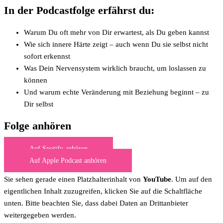
In der Podcastfolge erfährst du:
Warum Du oft mehr von Dir erwartest, als Du geben kannst
Wie sich innere Härte zeigt – auch wenn Du sie selbst nicht
sofort erkennst
Was Dein Nervensystem wirklich braucht, um loslassen zu
können
Und warum echte Veränderung mit Beziehung beginnt – zu
Dir selbst
Folge anhören
Auf Spotify anhören
Auf Apple Podcast anhören
Sie sehen gerade einen Platzhalterinhalt von
YouTube
. Um auf den
eigentlichen Inhalt zuzugreifen, klicken Sie auf die Schaltfläche
unten. Bitte beachten Sie, dass dabei Daten an Drittanbieter
weitergegeben werden.