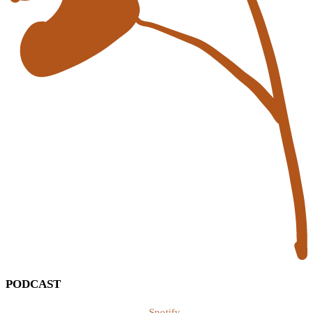
PODCAST
Spotify