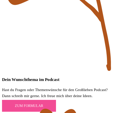
Dein Wunschthema im Podcast
Hast du Fragen oder Themenwünsche für den Großlieben Podcast?
Dann schreib mir gerne. Ich freue mich über deine Ideen.
ZUM FORMULAR