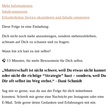
Mehr Informationen
Inhalt entsperren
Erforderlichen Service akzeptieren und Inhalte entsperren
Diese Folge ist eine Einladung:
Dich nicht noch mehr anzustrengen, sondern stehenzubleiben,
achtsam auf Dich zu schauen und zu fragen:
Wann bin ich hart zu mir selbst?
🎧 13 Minuten, für mehr Bewusstsein für Dich selbst.
„Mutterschaft ist nicht schwer, weil Du etwas nicht kannst
oder nicht die richtige “Strategie” hast – sondern, weil Du
Dir oft selbst im Weg stehst.“ - Dani Schmidt
Sag mir so gerne, was du aus der Folge für dich mitnehmen
konntest. Schreib mir gerne eine Nachricht per Instagram oder eine
E-Mail. Teile gerne deine Gedanken und Erfahrungen mit mir.