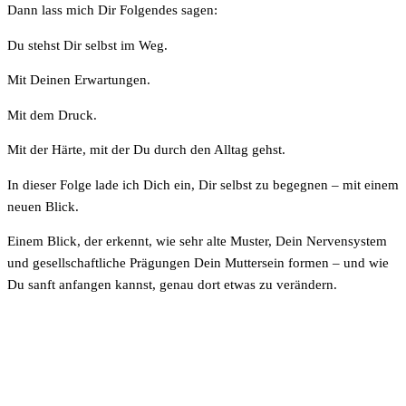
Dann lass mich Dir Folgendes sagen:
Du stehst Dir selbst im Weg.
Mit Deinen Erwartungen.
Mit dem Druck.
Mit der Härte, mit der Du durch den Alltag gehst.
In dieser Folge lade ich Dich ein, Dir selbst zu begegnen – mit einem
neuen Blick.
Einem Blick, der erkennt, wie sehr alte Muster, Dein Nervensystem
und gesellschaftliche Prägungen Dein Muttersein formen – und wie
Du sanft anfangen kannst, genau dort etwas zu verändern.