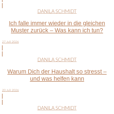
DANILA SCHMIDT
Ich falle immer wieder in die gleichen
Muster zurück – Was kann ich tun?
27 Juli 2026
DANILA SCHMIDT
Warum Dich der Haushalt so stresst –
und was helfen kann
20 Juli 2026
DANILA SCHMIDT