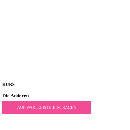
KURS
Die Anderen
AUF WARTELISTE EINTRAGEN