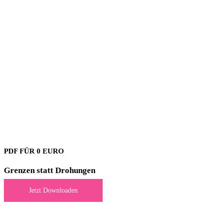
PDF FÜR 0 EURO
Grenzen statt Drohungen
Jetzt Downloaden