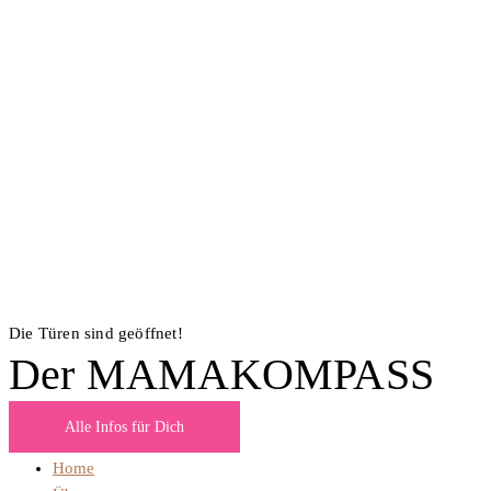
Die Türen sind geöffnet!
Der MAMAKOMPASS
Alle Infos für Dich
Home