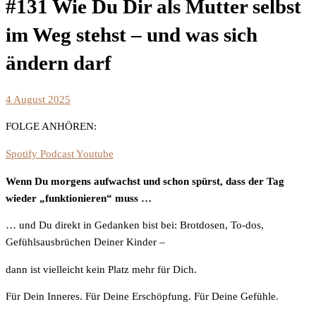
#131 Wie Du Dir als Mutter selbst
im Weg stehst – und was sich
ändern darf
4 August 2025
FOLGE ANHÖREN:
Spotify
Podcast
Youtube
Wenn Du morgens aufwachst und schon spürst, dass der Tag
wieder „funktionieren“ muss …
… und Du direkt in Gedanken bist bei: Brotdosen, To-dos,
Gefühlsausbrüchen Deiner Kinder –
dann ist vielleicht kein Platz mehr für Dich.
Für Dein Inneres. Für Deine Erschöpfung. Für Deine Gefühle.