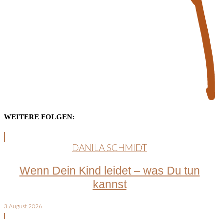
WEITERE FOLGEN:
DANILA SCHMIDT
Wenn Dein Kind leidet – was Du tun
kannst
3 August 2026