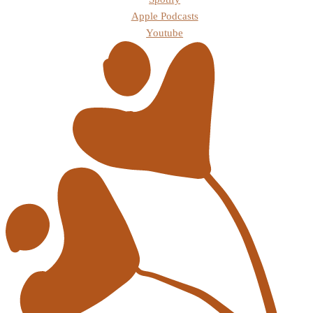
Apple Podcasts
Youtube