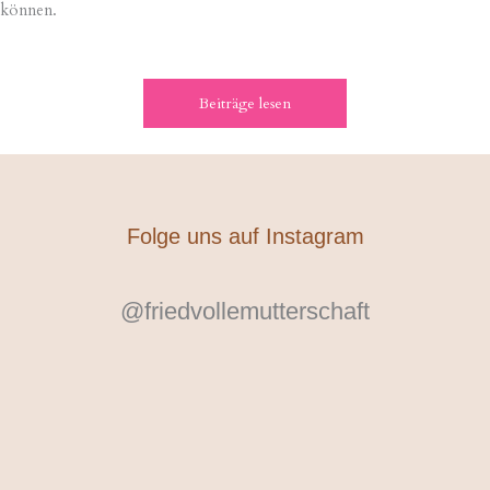
können.
Beiträge lesen
Folge uns auf Instagram
@friedvollemutterschaft