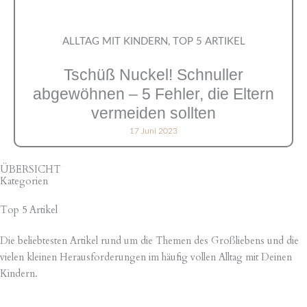
ALLTAG MIT KINDERN
,
TOP 5 ARTIKEL
Tschüß Nuckel! Schnuller
abgewöhnen – 5 Fehler, die Eltern
vermeiden sollten
17 Juni 2023
ÜBERSICHT
Kategorien
Top 5 Artikel
Die beliebtesten Artikel rund um die Themen des Großliebens und die
vielen kleinen Herausforderungen im häufig vollen Alltag mit Deinen
Kindern.