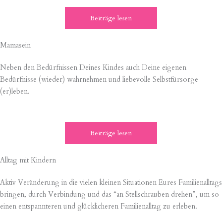
Beiträge lesen
Mamasein
Neben den Bedürfnissen Deines Kindes auch Deine eigenen
Bedürfnisse (wieder) wahrnehmen und liebevolle Selbstfürsorge
(er)leben.
Beiträge lesen
Alltag mit Kindern
Aktiv Veränderung in die vielen kleinen Situationen Eures Familienalltags
bringen, durch Verbindung und das “an Stellschrauben drehen”, um so
einen entspannteren und glücklicheren Familienalltag zu erleben.