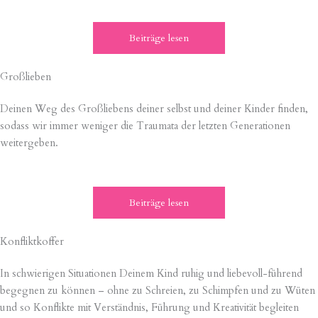
Beiträge lesen
Großlieben
Deinen Weg des Großliebens deiner selbst und deiner Kinder finden,
sodass wir immer weniger die Traumata der letzten Generationen
weitergeben.
Beiträge lesen
Konfliktkoffer
In schwierigen Situationen Deinem Kind ruhig und liebevoll-führend
begegnen zu können – ohne zu Schreien, zu Schimpfen und zu Wüten
und so Konflikte mit Verständnis, Führung und Kreativität begleiten