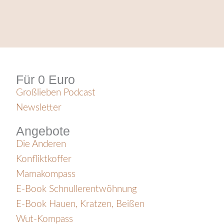
Für 0 Euro
Großlieben Podcast
Newsletter
Angebote
Die Anderen
Konfliktkoffer
Mamakompass
E-Book Schnullerentwöhnung
E-Book Hauen, Kratzen, Beißen
Wut-Kompass