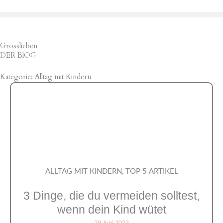
Grosslieben
DER BlOG
Kategorie: Alltag mit Kindern
ALLTAG MIT KINDERN
,
TOP 5 ARTIKEL
3 Dinge, die du vermeiden solltest,
wenn dein Kind wütet
29 Juni 2023