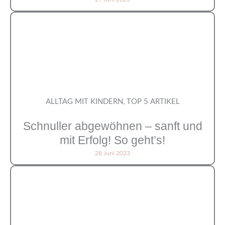
ALLTAG MIT KINDERN
,
TOP 5 ARTIKEL
Schnuller abgewöhnen – sanft und
mit Erfolg! So geht’s!
28 Juni 2023