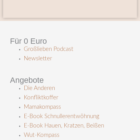
Für 0 Euro
Großlieben Podcast
Newsletter
Angebote
Die Anderen
Konfliktkoffer
Mamakompass
E-Book Schnullerentwöhnung
E-Book Hauen, Kratzen, Beißen
Wut-Kompass