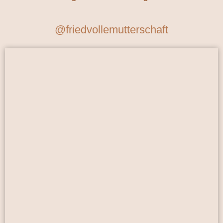
@friedvollemutterschaft