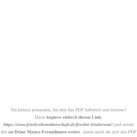
Du kennst jemanden, für den das PDF hilfreich sein könnte?
Dann
kopiere einfach diesen Link:
https://www.friedvollemutterschaft.de/freebie-kinderwut//
und sende
ihn
an Deine Mama-Freundinnen weiter
, damit auch sie sich das PDF