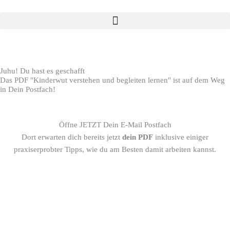
Juhu! Du hast es geschafft​
Das PDF "Kinderwut verstehen und begleiten lernen" ist auf dem Weg
in Dein Postfach!
Öffne JETZT Dein E-Mail Postfach
Dort erwarten dich bereits jetzt
dein PDF
inklusive einiger
praxiserprobter Tipps, wie du am Besten damit arbeiten kannst.