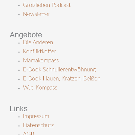
Großlieben Podcast
Newsletter
Angebote
Die Anderen
Konfliktkoffer
Mamakompass
E-Book Schnullerentwöhnung
E-Book Hauen, Kratzen, Beißen
Wut-Kompass
Links
Impressum
Datenschutz
AGB