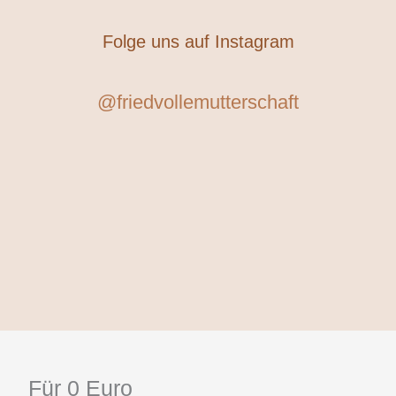
Folge uns auf Instagram
@friedvollemutterschaft
Für 0 Euro