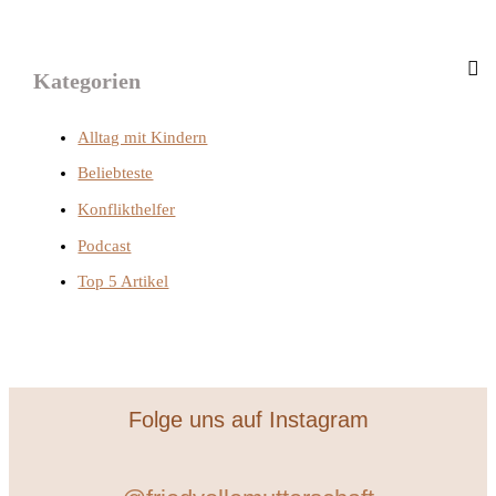
Kategorien
Alltag mit Kindern
Beliebteste
Konflikthelfer
Podcast
Top 5 Artikel
Folge uns auf Instagram