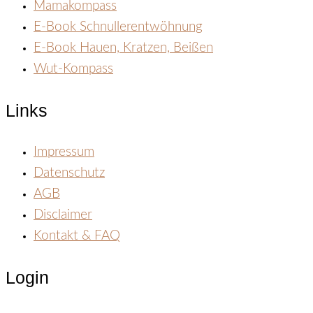
Mamakompass
E-Book Schnullerentwöhnung
E-Book Hauen, Kratzen, Beißen
Wut-Kompass
Links
Impressum
Datenschutz
AGB
Disclaimer
Kontakt & FAQ
Login