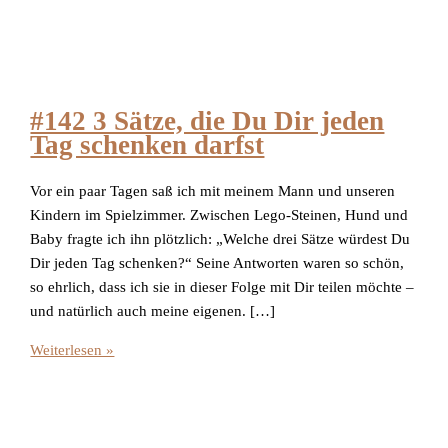
#142 3 Sätze, die Du Dir jeden
Tag schenken darfst
Vor ein paar Tagen saß ich mit meinem Mann und unseren
Kindern im Spielzimmer. Zwischen Lego-Steinen, Hund und
Baby fragte ich ihn plötzlich: „Welche drei Sätze würdest Du
Dir jeden Tag schenken?“ Seine Antworten waren so schön,
so ehrlich, dass ich sie in dieser Folge mit Dir teilen möchte –
und natürlich auch meine eigenen. […]
Weiterlesen »