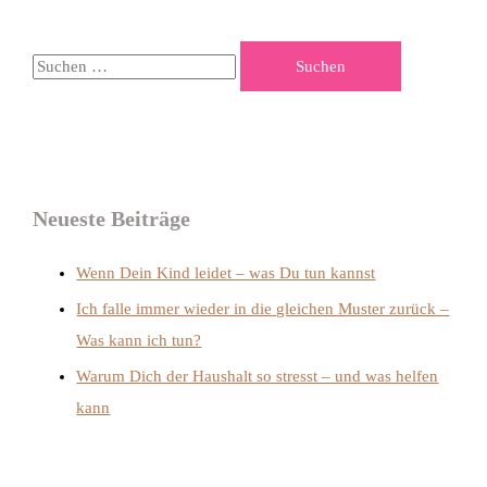
Neueste Beiträge
Wenn Dein Kind leidet – was Du tun kannst
Ich falle immer wieder in die gleichen Muster zurück –
Was kann ich tun?
Warum Dich der Haushalt so stresst – und was helfen
kann