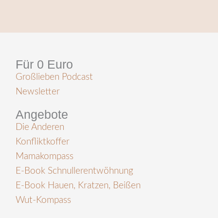
Für 0 Euro
Großlieben Podcast
Newsletter
Angebote
Die Anderen
Konfliktkoffer
Mamakompass
E-Book Schnullerentwöhnung
E-Book Hauen, Kratzen, Beißen
Wut-Kompass