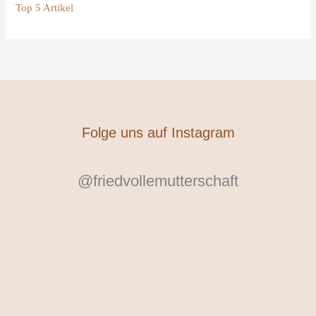
Top 5 Artikel
Folge uns auf Instagram
@friedvollemutterschaft