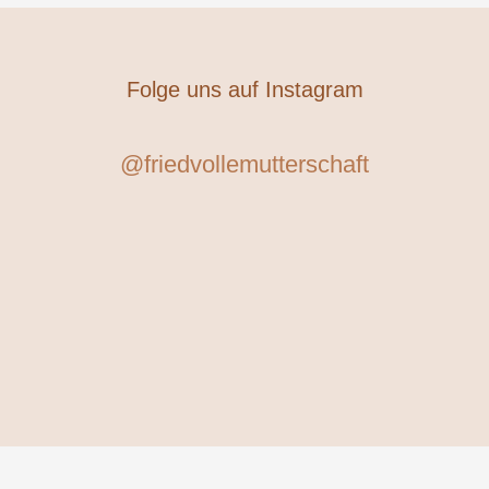
Folge uns auf Instagram
@friedvollemutterschaft