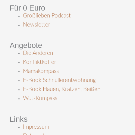
Für 0 Euro
Großlieben Podcast
Newsletter
Angebote
Die Anderen
Konfliktkoffer
Mamakompass
E-Book Schnullerentwöhnung
E-Book Hauen, Kratzen, Beißen
Wut-Kompass
Links
Impressum