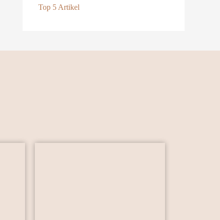
Top 5 Artikel