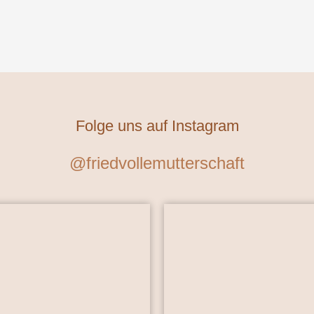
Folge uns auf Instagram
@friedvollemutterschaft