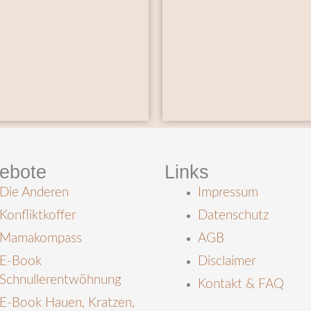
ebote
Links
Die Anderen
Impressum
Konfliktkoffer
Datenschutz
Mamakompass
AGB
E-Book
Disclaimer
Schnullerentwöhnung
Kontakt & FAQ
E-Book Hauen, Kratzen,