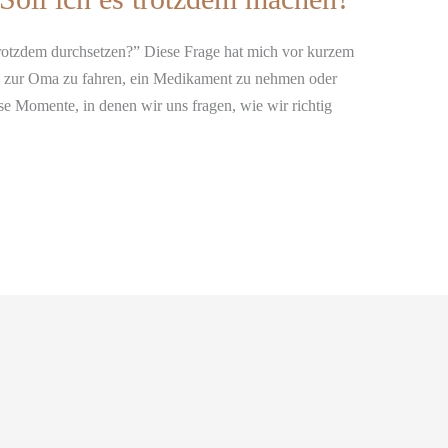
 trotzdem durchsetzen?” Diese Frage hat mich vor kurzem
t, zur Oma zu fahren, ein Medikament zu nehmen oder
se Momente, in denen wir uns fragen, wie wir richtig