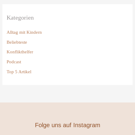
Kategorien
Alltag mit Kindern
Beliebteste
Konflikthelfer
Podcast
Top 5 Artikel
Folge uns auf Instagram