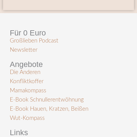
Für 0 Euro
Großlieben Podcast
Newsletter
Angebote
Die Anderen
Konfliktkoffer
Mamakompass
E-Book Schnullerentwöhnung
E-Book Hauen, Kratzen, Beißen
Wut-Kompass
Links