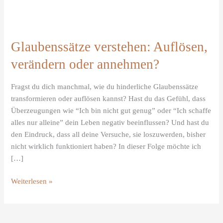
Glaubenssätze verstehen: Auflösen,
verändern oder annehmen?
Fragst du dich manchmal, wie du hinderliche Glaubenssätze
transformieren oder auflösen kannst? Hast du das Gefühl, dass
Überzeugungen wie “Ich bin nicht gut genug” oder “Ich schaffe
alles nur alleine” dein Leben negativ beeinflussen? Und hast du
den Eindruck, dass all deine Versuche, sie loszuwerden, bisher
nicht wirklich funktioniert haben? In dieser Folge möchte ich
[…]
Weiterlesen »