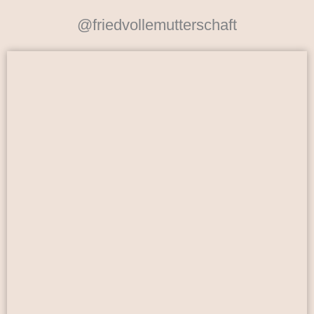
@friedvollemutterschaft