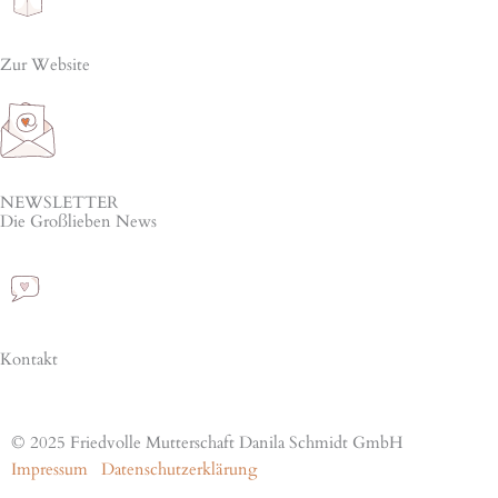
Zur Website
NEWSLETTER
Die Großlieben News
Kontakt
© 2025 Friedvolle Mutterschaft Danila Schmidt GmbH
Impressum
Datenschutzerklärung