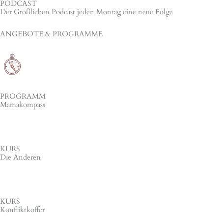
PODCAST
Der Großlieben Podcast jeden Montag eine neue Folge
ANGEBOTE & PROGRAMME
PROGRAMM
Mamakompass
KURS
Die Anderen
KURS
Konfliktkoffer